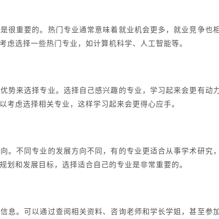
度是很重要的。热门专业通常意味着就业机会更多，就业竞争也
考虑选择一些热门专业，如计算机科学、人工智能等。
和优势来选择专业。选择自己感兴趣的专业，学习起来会更有动
以考虑选择相关专业，这样学习起来会更得心应手。
方向。不同专业的发展方向不同，有的专业更适合从事学术研究
规划和发展目标，选择适合自己的专业是非常重要的。
业信息。可以通过查阅相关资料、咨询老师和学长学姐，甚至参