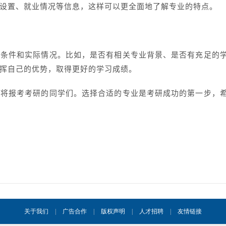
设置、就业情况等信息，这样可以更全面地了解专业的特点。
的条件和实际情况。比如，是否有相关专业背景、是否有充足的
挥自己的优势，取得更好的学习成绩。
即将报考考研的同学们。选择合适的专业是考研成功的第一步，
关于我们
|
广告合作
|
版权声明
|
人才招聘
|
友情链接