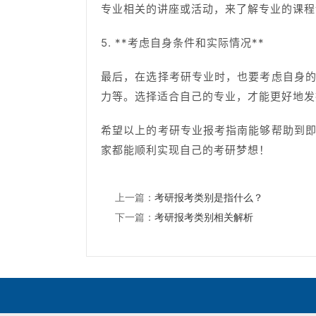
专业相关的讲座或活动，来了解专业的课程
5. **考虑自身条件和实际情况**
最后，在选择考研专业时，也要考虑自身
力等。选择适合自己的专业，才能更好地发
希望以上的考研专业报考指南能够帮助到
家都能顺利实现自己的考研梦想！
上一篇：
考研报考类别是指什么？
下一篇：
考研报考类别相关解析