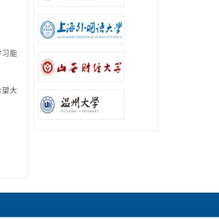
学习能
希望大