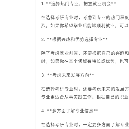
1. **选择热门专业，把握就业机会**
在选择考研专业时，考虑到专业的热门程
烈。如果你希望毕业后能够顺利就业，可以
2. **根据兴趣和优势选择专业**
除了考虑就业前景，还要根据自己的兴趣
时，如果你在某个领域有特长或优势，也可
3. **考虑未来发展方向**
在选择考研专业时，还要考虑未来的发展
专业更适合从事实践工作。根据自己的职业
4. **多方面了解专业信息**
在选择考研专业时，一定要多方面了解专