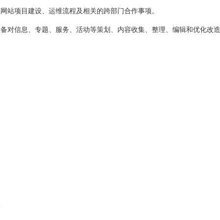
悉网站项目建设、运维流程及相关的跨部门合作事项。
具备对信息、专题、服务、活动等策划、内容收集、整理、编辑和优化改
验