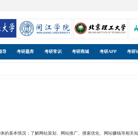
指导
考研题库
考研常识
考研商城
考研APP
考研
群体的基本情况；了解网站策划、网站推广、搜索优化、网站赚钱等相关