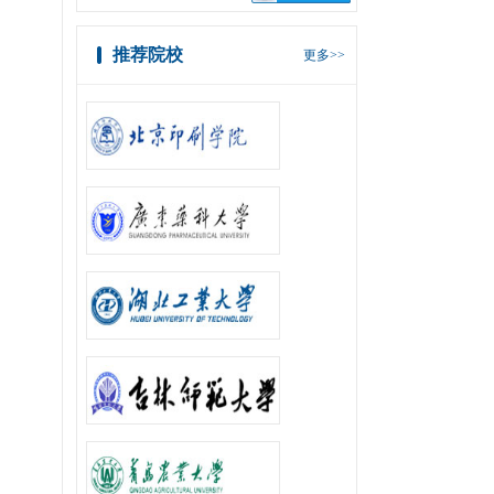
推荐院校
更多>>