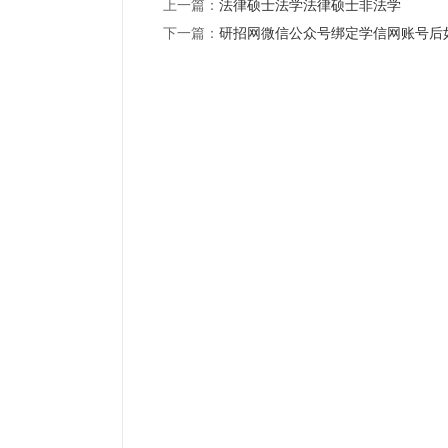
上一篇：
法律硕士法学法律硕士非法学
下一篇：
研招网微信公众号绑定学信网账号后