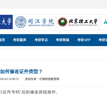
指导
考研题库
考研常识
考研商城
考研APP
考研
如何修改证件类型？
-03-24 09:21
发布作者：中国研招教育网
型/证件号码”后的修改按钮操作。