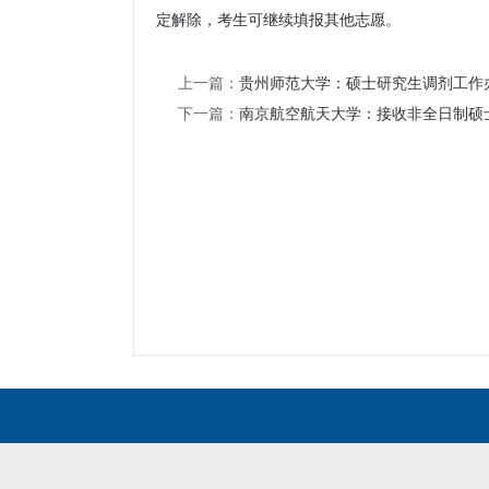
定解除，考生可继续填报其他志愿。
上一篇：
贵州师范大学：硕士研究生调剂工作
下一篇：
南京航空航天大学：接收非全日制硕