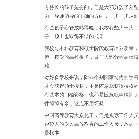
有特长的孩子是有的，但是大部分孩子差别
力，导师指导的正确的方向，一步一步达到
有些孩子心智成熟得晚，我校有些大一大二
子，硕士也取得不错的成果。
我校对本科教育和硕士阶段教育培养质量，
博，接受的高校很多，目前大部分的高校博
难。
对好多学校来说，除非个别国家特需的学科
才会获得硕士授权，不是随意就获得授权的
有基本的门槛资格，也不是随意就申请到了
件绰绰有余，这点不用怀疑。
中国高等教育大众化了，但是实际工作人员
距较大的受过高等教育的工作人员，放到中
是根本。