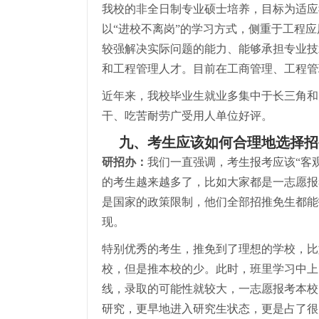
我校的非全日制专业硕士培养，目标为适应
以“进校不离岗”的学习方式，侧重于工程
较强解决实际问题的能力、能够承担专业技
和工程管理人才。目前在工商管理、工程管
近年来，我校毕业生就业多集中于长三角和
干、吃苦耐劳广受用人单位好评。
九、考生应该如何合理地选择招
研招办：
我们一直强调，考生报考应该“客
的考生越来越多了，比如大家都是一志愿报
是国家的政策限制，他们全部招推免生都能
现。
特别优秀的考生，推免到了理想的学校，比如我
校，但是推本校的少。此时，班里学习中上
线，录取的可能性就较大，一志愿报考本校
研究，更早地进入研究生状态，更是占了很