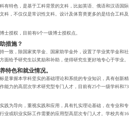
科有特色，是基于工科背景的文科，比如英语、俄语和汉语国际
文科，不仅仅是常识性文科。设计及体育类更多的是结合工科及
得博士授权，目前有6个一级博士授权点。
助措施？
持一致，除国家奖学金、国家助学金外，设置了学业奖学金和社
方面给予研究生以奖励和补助，使得研究生更好地专心于学业。
养特色和就业情况。
标是掌握本学科坚实的基础理论和系统的专业知识，具有创新精
作能力的高层次学术研究型专门人才，目前有25个一级学科和7
实践为导向，重视实践和应用，具有扎实理论基础，在专业和专
行业或职业实际工作需要的应用型高层次专门人才。学校共有16