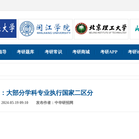
指导
考研题库
考研常识
考研商城
考研APP
考研
：大部分学科专业执行国家二区分
4-05-19 09:10
发布作者：中华研招网