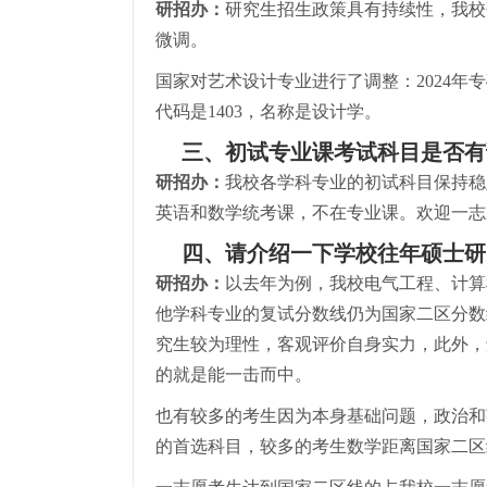
研招办：
研究生招生政策具有持续性，我校
微调。
国家对艺术设计专业进行了调整：2024年
代码是1403，名称是设计学。
三、初试专业课考试科目是否有
研招办：
我校各学科专业的初试科目保持稳
英语和数学统考课，不在专业课。欢迎一志
四、请介绍一下学校往年硕士研
研招办：
以去年为例，我校电气工程、计算
他学科专业的复试分数线仍为国家二区分数
究生较为理性，客观评价自身实力，此外，
的就是能一击而中。
也有较多的考生因为本身基础问题，政治和
的首选科目，较多的考生数学距离国家二区