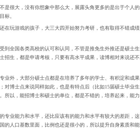
不是很大，没有你想象中那么大，展露头角更多的是出于个人的
目标。
还在玩游戏的孩子，大三大四开始努力考研，也有取得不错成绩
受到全国各类高校的认可和认同，不管是推免生外推还是硕士生
士招生，都是申请考核，只要有高水平成果，读博相对来说还不
专业外，大部分硕士点都是在培养了多年的学士、有积淀和成果
；对博士点来说同样如此，也是有特点后（比如15届硕士毕业生
。所以，能招博士和硕士的单位，都是不错的，培养起来，能力
的专业能力和水平，还比应该有的能力和水平有较大的差距，这
国的人口基数里面，比例也还是很小的，所以提升自身素质和能