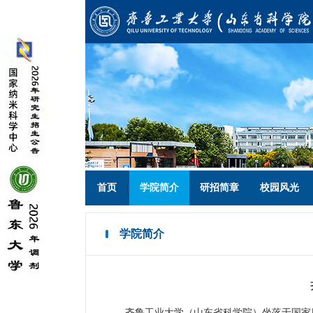
首页
学院简介
研招简章
校园风光
学院简介
齐鲁工业大学（山东省科学院）坐落于国家