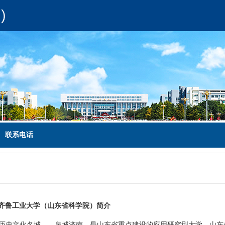
联系电话
齐鲁工业大学（山东省科学院）简介
历史文化名城
——
泉城济南，是山东省重点建设的应用研究型大学，山东